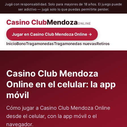
Jugá con responsabilidad. Solo para mayores de 18 años. El juego puede
ser adictivo — jugá solo lo que puedas permitirte perder.
Casino Club
Mendoza
ONLINE
Jugar en Casino Club Mendoza Online →
Inicio
Bono
Tragamonedas
Tragamonedas nuevas
Retiros
Casino Club Mendoza
Online en el celular: la app
móvil
Cómo jugar a Casino Club Mendoza Online
desde el celular, con la app móvil o el
navegador.